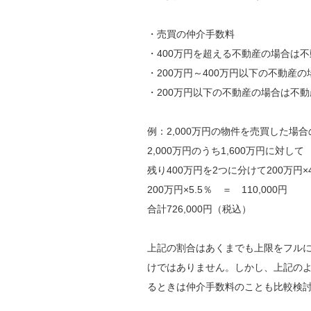
・売買の仲介手数料
・400万円を超える不動産の場合は不
・200万円～400万円以下の不動産の
・200万円以下の不動産の場合は不動
例：2,000万円の物件を売買した場
2,000万円のうち1,600万円に対して 
残り400万円を2つに分けて200万円×4.
200万円×5.5％ ＝ 110,000円
合計726,000円（税込）
上記の割合はあくまでも上限をフル
けではありません。しかし、上記の
るときは仲介手数料のことも比較検