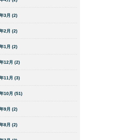
年3月 (2)
年2月 (2)
年1月 (2)
年12月 (2)
年11月 (3)
年10月 (51)
年9月 (2)
年8月 (2)