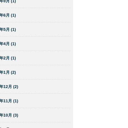
年9月 (1)
年6月 (1)
年5月 (1)
年4月 (1)
年2月 (1)
年1月 (2)
年12月 (2)
年11月 (1)
年10月 (3)