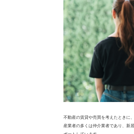
不動産の賃貸や売買を考えたときに
産業者の多くは仲介業者であり、新