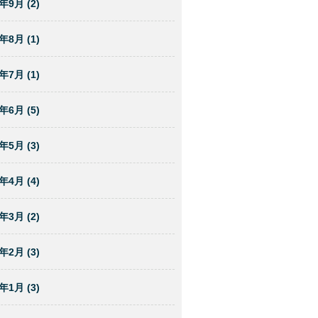
年9月 (2)
年8月 (1)
年7月 (1)
年6月 (5)
年5月 (3)
年4月 (4)
年3月 (2)
年2月 (3)
年1月 (3)