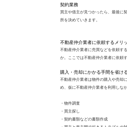
契約業務
買主や借主が見つかったら、最後に
所を決めていきます。
不動産仲介業者に依頼するメリ
不動産仲介業者に売買などを依頼す
か。ここでは不動産仲介業者に依頼
購入・売却にかかる手間を省け
不動産仲介業者は物件の購入や売却
め、仮に不動産仲介業者を利用しな
・物件調査
・買主探し
・契約書類などの書類作成