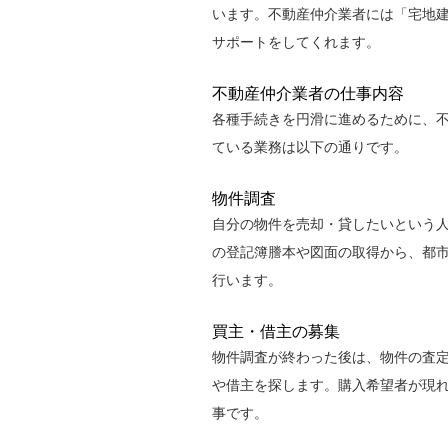
います。不動産仲介業者には「宅地
サポートをしてくれます。
不動産仲介業者の仕事内容
各種手続きを円滑に進めるために、
ている業務は以下の通りです。
物件調査
自分の物件を売却・貸したいという
の登記簿謄本や図面の取得から、都
行います。
買主・借主の募集
物件調査が終わった後は、物件の査
や借主を探します。購入希望者が現
事です。