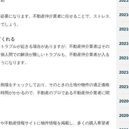
対処
2021
2021
が必要になります。不動産仲介業者に任せることで、ストレス
るでしょう。
2021
てくれる
2021
にトラブルが起きる場合がありますが、不動産仲介業者はその
。個人間での解決が難しいトラブルも、不動産仲介業者が入る
2021
ようになります。
2021
産相場をチェックしており、そのときの土地や物件の適正価格
2021
は時間がかかるので、不動産のプロである不動産仲介業者に聞
2020
2020
ジや不動産情報サイトに物件情報を掲載し、多くの購入希望者