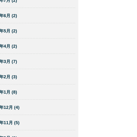
年7月 (2)
年6月 (2)
年5月 (2)
年4月 (2)
年3月 (7)
年2月 (3)
年1月 (8)
年12月 (4)
年11月 (5)