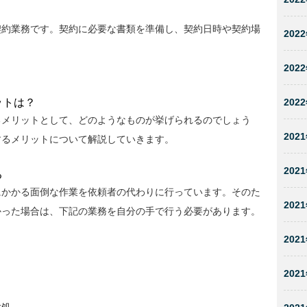
契約業務です。契約に必要な書類を準備し、契約日時や契約場
2022
2022
2022
ットは？
るメリットとして、どのようなものが挙げられるのでしょう
2021
するメリットについて解説していきます。
2021
る
にかかる面倒な作業を依頼者の代わりに行っています。そのた
2021
かった場合は、下記の業務を自分の手で行う必要があります。
2021
2021