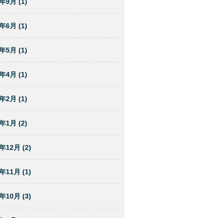
年9月 (1)
年6月 (1)
年5月 (1)
年4月 (1)
年2月 (1)
年1月 (2)
年12月 (2)
年11月 (1)
年10月 (3)