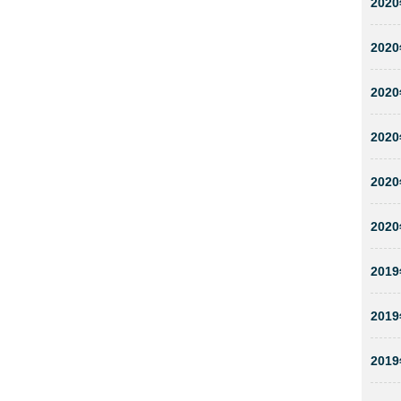
2020
2020
2020
2020
2020
2020
2019
2019
2019