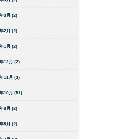
年3月 (2)
年2月 (2)
年1月 (2)
年12月 (2)
年11月 (3)
年10月 (51)
年9月 (2)
年8月 (2)