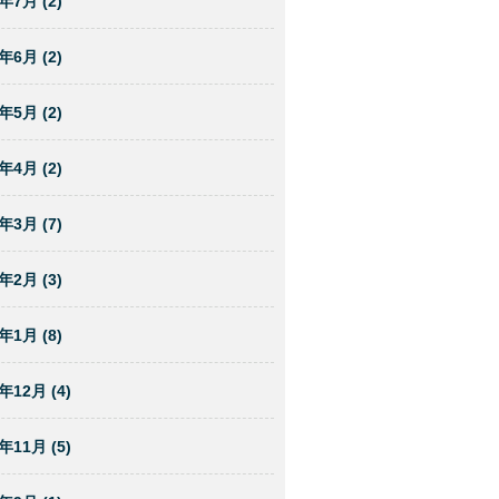
年7月 (2)
年6月 (2)
年5月 (2)
年4月 (2)
年3月 (7)
年2月 (3)
年1月 (8)
年12月 (4)
年11月 (5)