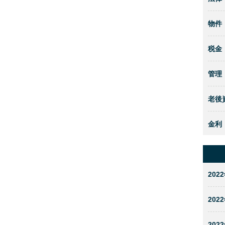
物件
税金
管理
老後
金利
2022
2022
2022