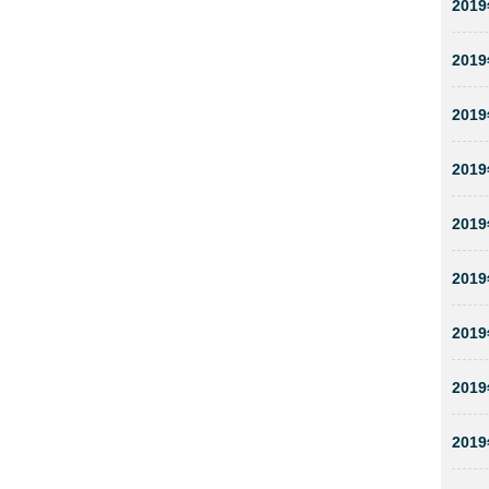
2019
2019
2019
2019
2019
2019
2019
2019
2019