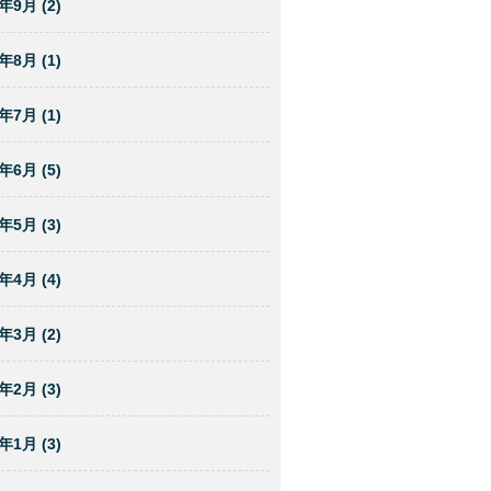
年9月 (2)
年8月 (1)
年7月 (1)
年6月 (5)
年5月 (3)
年4月 (4)
年3月 (2)
年2月 (3)
年1月 (3)