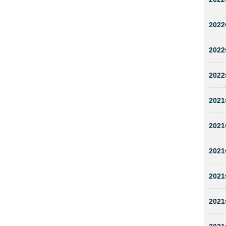
2022
2022
2022
2021
2021
2021
2021
2021