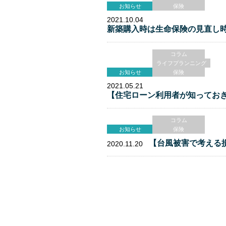
お知らせ
保険
2021.10.04
新築購入時は生命保険の見直し
コラム
ライフプランニング
お知らせ
保険
2021.05.21
【住宅ローン利用者が知ってお
コラム
お知らせ
保険
【台風被害で考える
2020.11.20