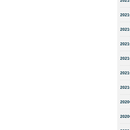
2021
2021
2021
2021
2021
2021
2021
2020
2020