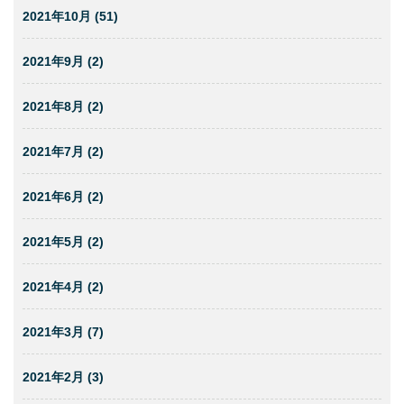
2021年10月 (51)
2021年9月 (2)
2021年8月 (2)
2021年7月 (2)
2021年6月 (2)
2021年5月 (2)
2021年4月 (2)
2021年3月 (7)
2021年2月 (3)