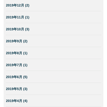
2019年12月 (2)
2019年11月 (1)
2019年10月 (3)
2019年9月 (2)
2019年8月 (1)
2019年7月 (1)
2019年6月 (5)
2019年5月 (3)
2019年4月 (4)