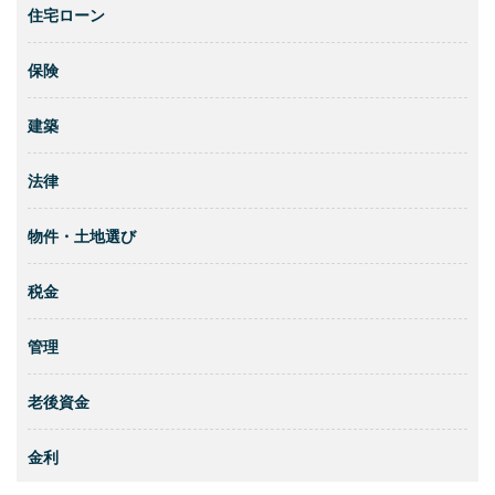
住宅ローン
保険
建築
法律
物件・土地選び
税金
管理
老後資金
金利