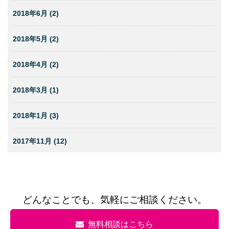
2018年6月 (2)
2018年5月 (2)
2018年4月 (2)
2018年3月 (1)
2018年1月 (3)
2017年11月 (12)
どんなことでも、気軽にご相談ください。
無料相談はこちら