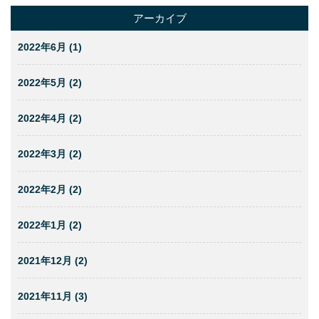
アーカイブ
2022年6月 (1)
2022年5月 (2)
2022年4月 (2)
2022年3月 (2)
2022年2月 (2)
2022年1月 (2)
2021年12月 (2)
2021年11月 (3)