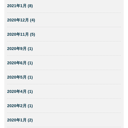
2021年1月 (8)
2020年12月 (4)
2020年11月 (5)
2020年9月 (1)
2020年6月 (1)
2020年5月 (1)
2020年4月 (1)
2020年2月 (1)
2020年1月 (2)