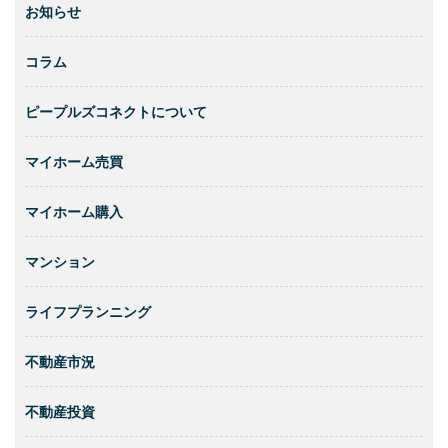
お知らせ
コラム
ピープルズコネクトについて
マイホーム売買
マイホーム購入
マンション
ライフプランニング
不動産市況
不動産投資