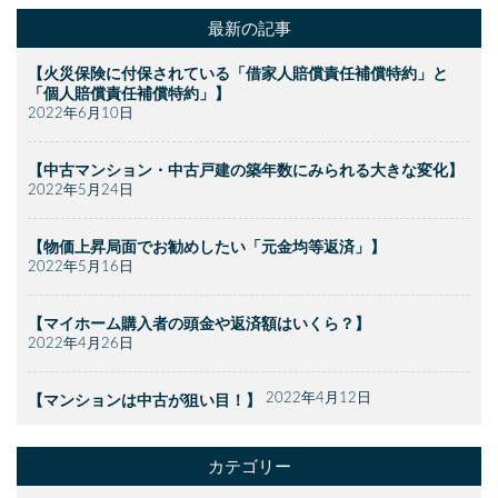
最新の記事
【火災保険に付保されている「借家人賠償責任補償特約」と
「個人賠償責任補償特約」】
2022年6月10日
【中古マンション・中古戸建の築年数にみられる大きな変化】
2022年5月24日
【物価上昇局面でお勧めしたい「元金均等返済」】
2022年5月16日
【マイホーム購入者の頭金や返済額はいくら？】
2022年4月26日
2022年4月12日
【マンションは中古が狙い目！】
カテゴリー