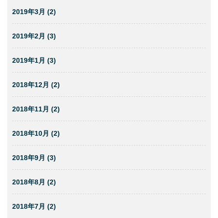
2019年3月 (2)
2019年2月 (3)
2019年1月 (3)
2018年12月 (2)
2018年11月 (2)
2018年10月 (2)
2018年9月 (3)
2018年8月 (2)
2018年7月 (2)