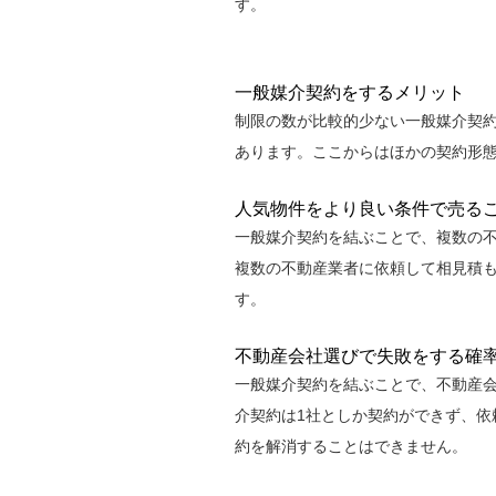
す。
一般媒介契約をするメリット
制限の数が比較的少ない一般媒介契
あります。ここからはほかの契約形
人気物件をより良い条件で売る
一般媒介契約を結ぶことで、複数の不
複数の不動産業者に依頼して相見積
す。
不動産会社選びで失敗をする確
一般媒介契約を結ぶことで、不動産
介契約は1社としか契約ができず、依
約を解消することはできません。