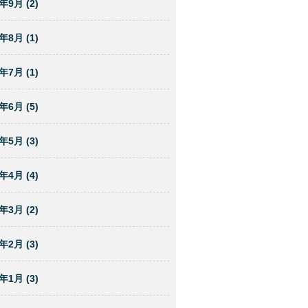
年9月 (2)
年8月 (1)
年7月 (1)
年6月 (5)
年5月 (3)
年4月 (4)
年3月 (2)
年2月 (3)
年1月 (3)