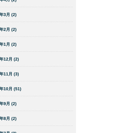
年3月 (2)
年2月 (2)
年1月 (2)
年12月 (2)
年11月 (3)
年10月 (51)
年9月 (2)
年8月 (2)