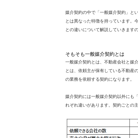
媒介契約の中で「一般媒介契約」と
とは異なった特徴を持っています。
との違いについて解説していきます
そもそも一般媒介契約とは
一般媒介契約とは、不動産会社と媒介
とは、依頼主が保有している不動産
の業務を依頼する契約になります。
媒介契約には一般媒介契約以外にも「
れぞれ違いがあります。契約ごとの