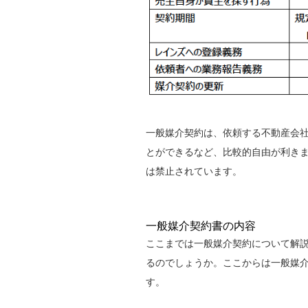
一般媒介契約は、依頼する不動産会
とができるなど、比較的自由が利き
は禁止されています。
一般媒介契約書の内容
ここまでは一般媒介契約について解
るのでしょうか。ここからは一般媒
す。