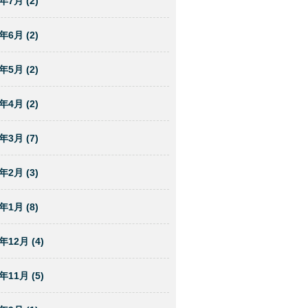
年7月 (2)
年6月 (2)
年5月 (2)
年4月 (2)
年3月 (7)
年2月 (3)
年1月 (8)
年12月 (4)
年11月 (5)