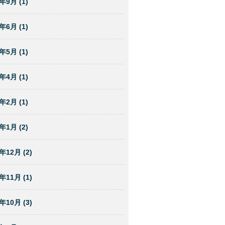
年9月 (1)
年6月 (1)
年5月 (1)
年4月 (1)
年2月 (1)
年1月 (2)
年12月 (2)
年11月 (1)
年10月 (3)