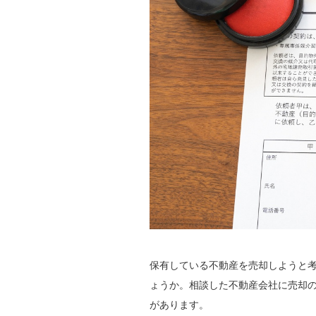
保有している不動産を売却しようと
ょうか。相談した不動産会社に売却
があります。