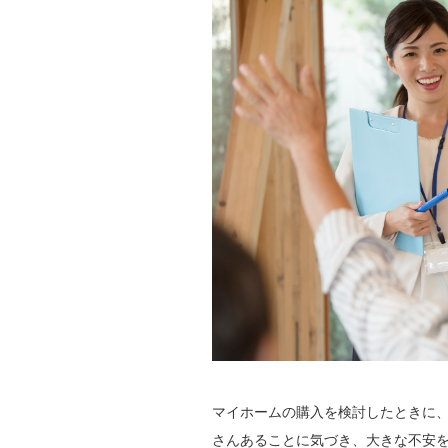
マイホームの購入を検討したときに
さんあることに気づき、大きな不安