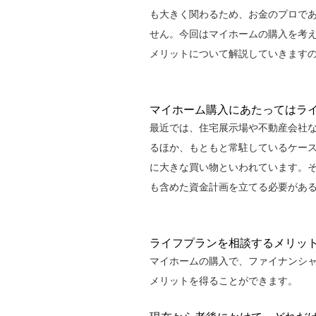
も大きく関わるため、お金のプロで
せん。今回はマイホームの購入を考
メリットについて解説していきます
マイホーム購入にあたってはラ
最近では、住宅展示場や不動産会社
るほか、もともと常駐しているケー
に大きな買い物といわれています。
も含めた資金計画を立てる必要があ
ライフプランを相談するメリッ
マイホームの購入で、ファイナンシャ
メリットを得ることができます。