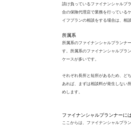
請け負っているファイナンシャルプ
合の保険代理店で業務を行っている
イフプランの相談をする場合は、相
所属系
所属系のファイナンシャルプランナ
す。所属系のファイナンシャルプラ
ケースが多いです。
それぞれ長所と短所があるため、ど
あれば、まずは相談料が発生しない
めします。
ファイナンシャルプランナーに
ここからは、ファイナンシャルプラ