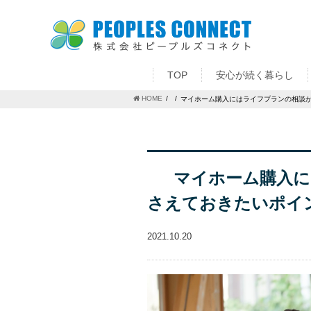
TOP
安心が続く暮らし
HOME
マイホーム購入にはライフプランの相談
マイホーム購入に
さえておきたいポイ
2021.10.20