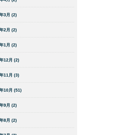
年3月 (2)
年2月 (2)
年1月 (2)
年12月 (2)
年11月 (3)
年10月 (51)
年9月 (2)
年8月 (2)