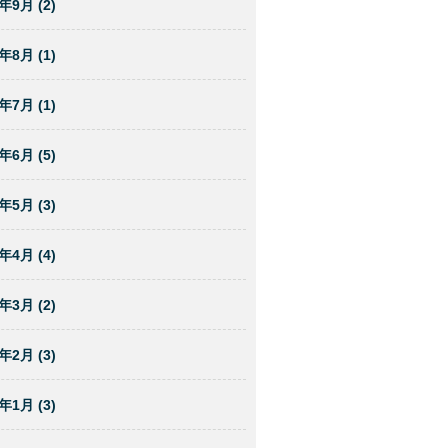
年9月 (2)
年8月 (1)
年7月 (1)
年6月 (5)
年5月 (3)
年4月 (4)
年3月 (2)
年2月 (3)
年1月 (3)