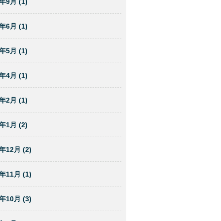
年9月 (1)
年6月 (1)
年5月 (1)
年4月 (1)
年2月 (1)
年1月 (2)
年12月 (2)
年11月 (1)
年10月 (3)