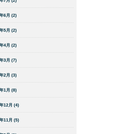
年7月 (2)
年6月 (2)
年5月 (2)
年4月 (2)
年3月 (7)
年2月 (3)
年1月 (8)
年12月 (4)
年11月 (5)