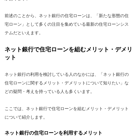
前述のことから、ネット銀行の住宅ローンは、「新たな形態の住
宅ローン」として多くの注目を集めている最新の住宅ローンシス
テムだといえます。
ネット銀行で住宅ローンを組むメリット・デメリ
ット
ネット銀行の利用を検討している人のなかには、「ネット銀行の
住宅ローンに関するメリット・デメリットについて知りたい」な
どの疑問・考えを持っている人も多くいます。
ここでは、ネット銀行で住宅ローンを組むメリット・デメリット
について紹介します。
ネット銀行の住宅ローンを利用するメリット