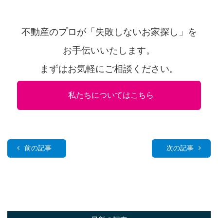
不動産のプロが「失敗しないお家探し」を
お手伝いいたします。
まずはお気軽にご相談ください。
私たちについてはこちら
前の記事
次の記事