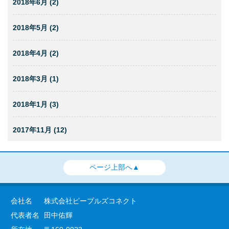
2018年6月 (2)
2018年5月 (2)
2018年4月 (2)
2018年3月 (1)
2018年1月 (3)
2017年11月 (12)
ページ上部へ▲
会社名
株式会社ピープルズコネクト
代表者名
田中佑輝