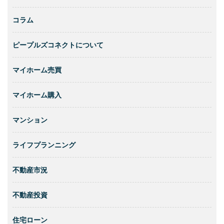
コラム
ピープルズコネクトについて
マイホーム売買
マイホーム購入
マンション
ライフプランニング
不動産市況
不動産投資
住宅ローン