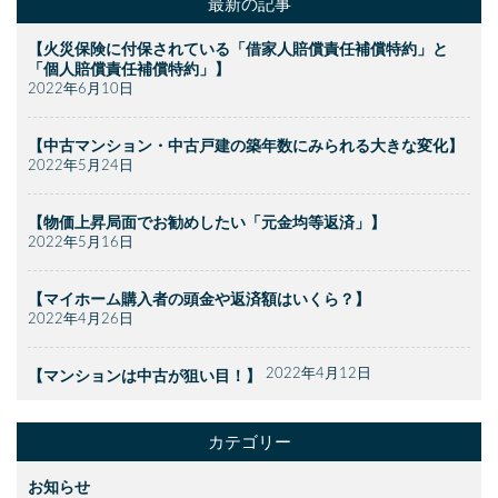
最新の記事
【火災保険に付保されている「借家人賠償責任補償特約」と
「個人賠償責任補償特約」】
2022年6月10日
【中古マンション・中古戸建の築年数にみられる大きな変化】
2022年5月24日
【物価上昇局面でお勧めしたい「元金均等返済」】
2022年5月16日
【マイホーム購入者の頭金や返済額はいくら？】
2022年4月26日
2022年4月12日
【マンションは中古が狙い目！】
カテゴリー
お知らせ