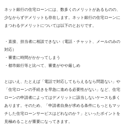
ネット銀行の住宅ローンには、数多くのメリットがあるものの、
少なからずデメリットも存在します。ネット銀行の住宅ローンに
まつわるデメリットについては以下のとおりです。
・直接、担当者に相談できない（電話・チャット、メールのみの
対応）
・審査に時間がかかってしまう
・都市銀行等と比べて、審査がやや厳しめ
とはいえ、たとえば「電話で対応してもらえるなら問題ない」や
「住宅ローンの手続きを早急に進める必要性がない」など、住宅
ローンの申請者によってはデメリットに該当しないケースも多く
あります。そのため、「申請者自身が求める条件にもっともマッ
チした住宅ローンサービスはどれなのか？」といったポイントを
見極めることが重要になってきます。