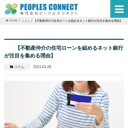
MENU
HOME
コラム
【不動産仲介の住宅ローンを組めるネット銀行が注目を集める理由】
【不動産仲介の住宅ローンを組めるネット銀行
が注目を集める理由】
コラム
2021.01.28