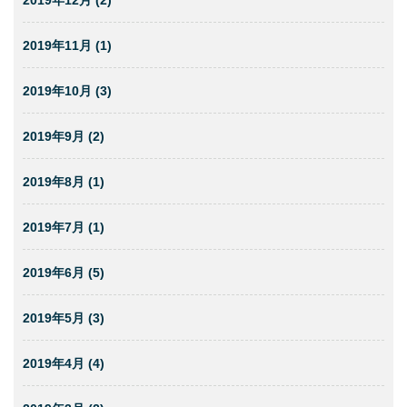
2019年11月 (1)
2019年10月 (3)
2019年9月 (2)
2019年8月 (1)
2019年7月 (1)
2019年6月 (5)
2019年5月 (3)
2019年4月 (4)