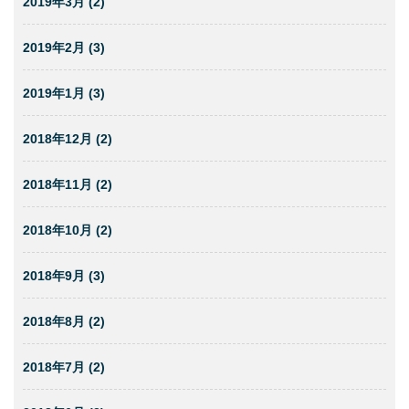
2019年3月 (2)
2019年2月 (3)
2019年1月 (3)
2018年12月 (2)
2018年11月 (2)
2018年10月 (2)
2018年9月 (3)
2018年8月 (2)
2018年7月 (2)