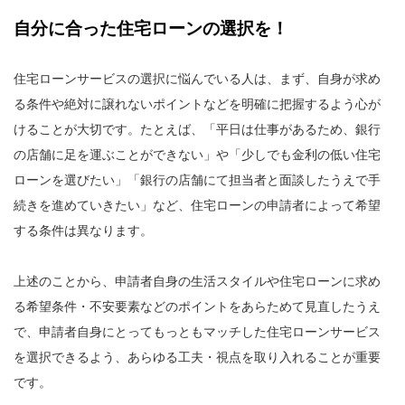
自分に合った住宅ローンの選択を！
住宅ローンサービスの選択に悩んでいる人は、まず、自身が求め
る条件や絶対に譲れないポイントなどを明確に把握するよう心が
けることが大切です。たとえば、「平日は仕事があるため、銀行
の店舗に足を運ぶことができない」や「少しでも金利の低い住宅
ローンを選びたい」「銀行の店舗にて担当者と面談したうえで手
続きを進めていきたい」など、住宅ローンの申請者によって希望
する条件は異なります。
上述のことから、申請者自身の生活スタイルや住宅ローンに求め
る希望条件・不安要素などのポイントをあらためて見直したうえ
で、申請者自身にとってもっともマッチした住宅ローンサービス
を選択できるよう、あらゆる工夫・視点を取り入れることが重要
です。