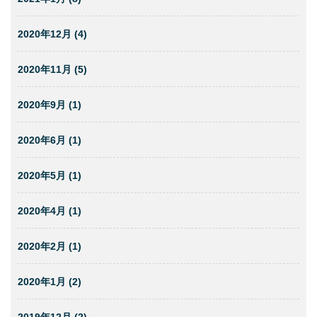
2020年12月 (4)
2020年11月 (5)
2020年9月 (1)
2020年6月 (1)
2020年5月 (1)
2020年4月 (1)
2020年2月 (1)
2020年1月 (2)
2019年12月 (2)