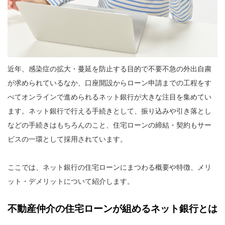
近年、感染症の拡大・蔓延を防止する目的で不要不急の外出自粛
が求められているなか、口座開設からローン申請までの工程をす
べてオンラインで進められるネット銀行が大きな注目を集めてい
ます。ネット銀行で行える手続きとして、振り込みや引き落とし
などの手続きはもちろんのこと、住宅ローンの締結・契約もサー
ビスの一環として採用されています。
ここでは、ネット銀行の住宅ローンにまつわる概要や特徴、メリ
ット・デメリットについて紹介します。
不動産仲介の住宅ローンが組めるネット銀行とは