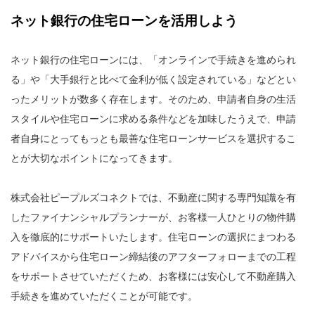
ネット銀行の住宅ローンを活用しよう
ネット銀行の住宅ローンには、「オンラインで手続きを進められ
る」や「大手銀行と比べて金利が低く設定されている」などとい
ったメリットが数多く存在します。そのため、申請者自身の生活
スタイルや住宅ローンに求める条件などを加味したうえで、申請
者自身にとってもっとも最善な住宅ローンサービスを選択するこ
とが大切なポイントになってきます。
株式会社ピープルズコネクトでは、不動産に関する専門知識を有
したファイナンシャルプランナーが、お客様一人ひとりの物件購
入を徹底的にサポートいたします。住宅ローンの選択にまつわる
アドバイスから住宅ローン締結後のアフターフォローまでの工程
をサポートさせていただくため、お客様には安心して不動産購入
手続きを進めていただくことが可能です。