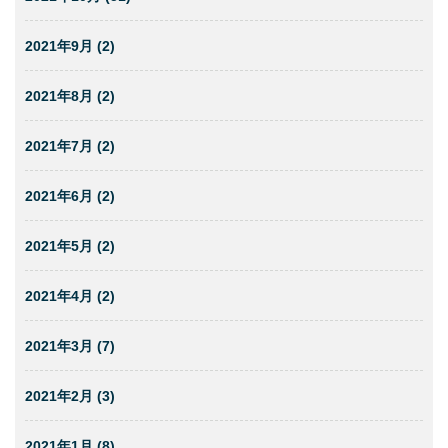
2021年9月 (2)
2021年8月 (2)
2021年7月 (2)
2021年6月 (2)
2021年5月 (2)
2021年4月 (2)
2021年3月 (7)
2021年2月 (3)
2021年1月 (8)