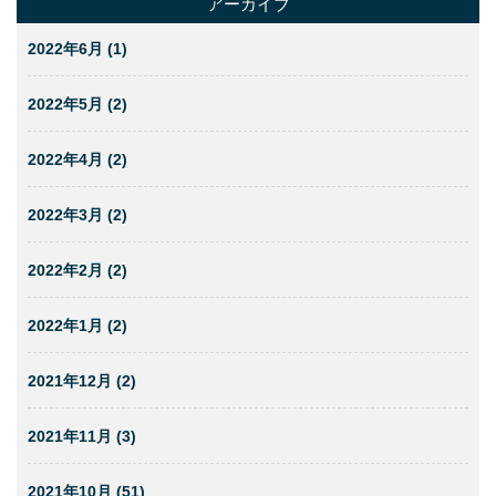
アーカイブ
2022年6月 (1)
2022年5月 (2)
2022年4月 (2)
2022年3月 (2)
2022年2月 (2)
2022年1月 (2)
2021年12月 (2)
2021年11月 (3)
2021年10月 (51)