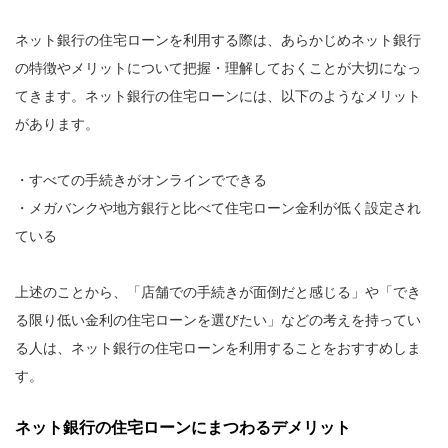
ネット銀行の住宅ローンを利用する際は、あらかじめネット銀行
の特徴やメリットについて把握・理解しておくことが大切になっ
てきます。ネット銀行の住宅ローンには、以下のようなメリット
があります。
・すべての手続きがオンラインでできる
・メガバンクや地方銀行と比べて住宅ローン金利が低く設定され
ている
上述のことから、「店舗での手続きが面倒だと感じる」や「でき
る限り低い金利の住宅ローンを選びたい」などの考えを持ってい
る人は、ネット銀行の住宅ローンを利用することをおすすめしま
す。
ネット銀行の住宅ローンにまつわるデメリット